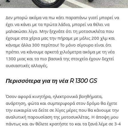
Δεν μπορώ ακόμα να πω κάτι παραπάνω γιατί μπορεί να
έχει να κάνει με τα πρώτα λάδια, μπορεί να θέλει να
μαλακώσει λίγο. Μην ξεχνάτε ότι τη μοτοσυκλέτα που
έχουμε στα χέρια μας την πήραμε με μόλις 200 χλμ και
κάναμε άλλα 300 περίπου! Το μόνο σίγουρο είναι ότι
πρέπει να κάνουμε αρκετά χιλιόμετρα ακόμα με τη νέα
1300 μιας και τα πιο βασικά της στοιχεία έχουν δεχτεί
ουσιαστικές αλλαγές.
Περισσότερα για τη νέα R 1300 GS
Όσον αφορά κινητήρα, ηλεκτρονικά βοηθήματα,
ανάρτηση, φώτα και συμπεριφορά στον δρόμο θα έχετε
την ευκαιρία να δείτε σε λίγες μέρες που θα κάνουμε την
αναλυτική παρουσίαση της μοτοσυκλέτας. Η άποψη μου
πάντως και αν θέλετε κρατήστε το και τα ξανά λέμε σε 3-4