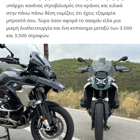
υπάρχει κανένας στροβιλισμός στο κράνος και ειδικά
στην πάνω πάνω θέση νομίζεις ότι έχεις τζαμαρία
μπροστά σου. Τώρα όσον αφορά το σασμάν είδα μια
μικρή δυσλειτουργία και ένα κοπανημα μεταξύ των 3.000
και 3,500 στροφών.