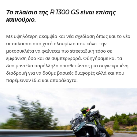
Το πλαίσιο της R 1300 GS είναι επίσης
καινούριο.
Mε υψηλότερη ακαμψία και νέα σχεδίαση όπως και το νέο
υποπλαισιο από χυτό αλουμίνιο που κάνει την
μοτοσυκλέτα να φαίνεται πιο streetαδικη τόσο σε
εμφάνιση όσο και σε συμπεριφορά. Οδηγήσαμε και τα
δυο μοντέλα παράλληλα οριοθετώντας μια συγκεκριμένη
διαδρομή για να δούμε βασικές διαφορές αλλά και που
παρέμειναν ίδια και απαράλαχτα.