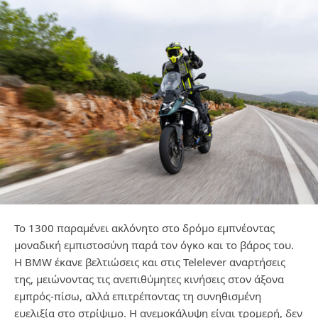
To 1300 παραμένει ακλόνητο στο δρόμο εμπνέοντας
μοναδική εμπιστοσύνη παρά τον όγκο και το βάρος του.
Η BMW έκανε βελτιώσεις και στις Telelever αναρτήσεις
της, μειώνοντας τις ανεπιθύμητες κινήσεις στον άξονα
εμπρός-πίσω, αλλά επιτρέποντας τη συνηθισμένη
ευελιξία στο στρίψιμο. Η ανεμοκάλυψη είναι τρομερή, δεν