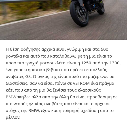
Η θέση οδήγησης αρχικά είναι γνώριμη και στα δυο
μοντέλα και αυτό που καταλαβαίνω με τη μια είναι το
πόσο πιο τραχιά μοτοσυκλέτα είναι η 1250 από την 1300,
ένα χαρακτηριστικό βέβαια που αρέσει σε πολλούς
αναβάτες GS. Ο όγκος της είναι πολύ πιο μαζεμένος σε
διαστάσεις, σαν να είσαι πάνω σε VSTROM ένα πράγμα
κάτι που από τη μια θα ξενίσει τους κλασσικούς
BMWακηδες αλλά από την άλλη θα είναι προσβασιμη σε
πιο νεαρής ηλικίας αναβάτες που είναι και ο αρχικός
στόχος της BMW, εξου και η τολμηρή σχεδίαση από το
μέλλον.