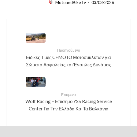
MotoandBikeTv
·
03/03/2026
Προηγούμενο
Ειδικές Τιμές CFMOTO Μοτοσυκλετών για
Σώματα Ασφαλείας και Ένοπλες Δυνάμεις
Επόμενο
Wolf Racing – Επίσημο YSS Racing Service
Center Για Την Ελλάδα Και Τα Βαλκάνια