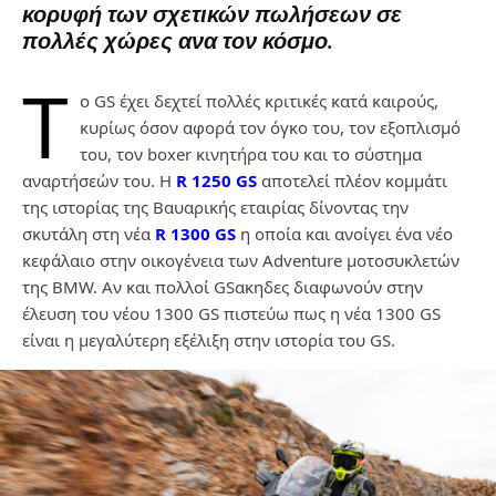
κορυφή των σχετικών πωλήσεων σε
πολλές χώρες ανα τον κόσμο.
Τ
ο GS έχει δεχτεί πολλές κριτικές κατά καιρούς,
κυρίως όσον αφορά τον όγκο του, τον εξοπλισμό
του, τον boxer κινητήρα του και το σύστημα
αναρτήσεών του. H
R 1250 GS
αποτελεί πλέον κομμάτι
της ιστορίας της Βαυαρικής εταιρίας δίνοντας την
σκυτάλη στη νέα
R 1300 GS
η οποία και ανοίγει ένα νέο
κεφάλαιο στην οικογένεια των Adventure μοτοσυκλετών
της BMW. Αν και πολλοί GSακηδες διαφωνούν στην
έλευση του νέου 1300 GS πιστεύω πως η νέα 1300 GS
είναι η μεγαλύτερη εξέλιξη στην ιστορία του GS.