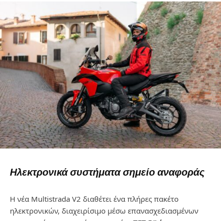
Ηλεκτρονικά συστήματα σημείο αναφοράς
Η νέα
Multistrada
V
2 διαθέτει ένα πλήρες πακέτο
ηλεκτρονικών, διαχειρίσιμο μέσω επανασχεδιασμένων