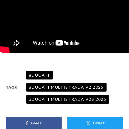
DUCATI
DUCATI MULTISTRADA V2 2025
TAGS
DUCATI MULTISTRADA V2S 2025
SHARE
TWEET