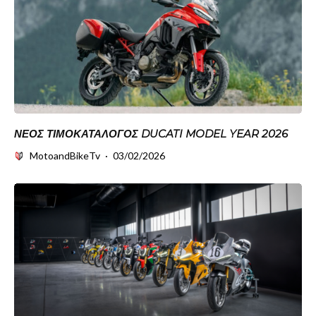
ΝΈΟΣ ΤΙΜΟΚΑΤΆΛΟΓΟΣ DUCATI MODEL YEAR 2026
MotoandBikeTv
·
03/02/2026