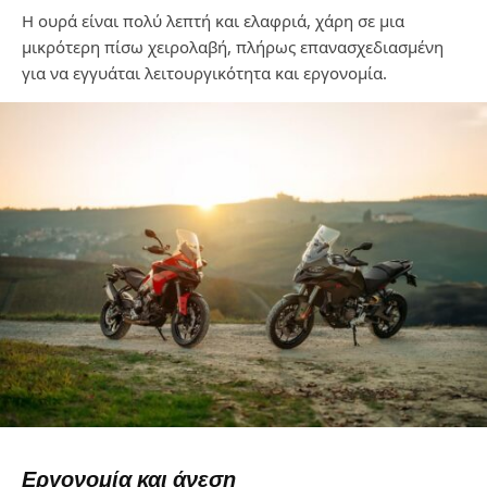
Η ουρά είναι πολύ λεπτή και ελαφριά, χάρη σε μια
μικρότερη πίσω χειρολαβή, πλήρως
επανασχεδιασμένη
για να εγγυάται λειτουργικότητα και εργονομία.
Εργονομία και άνεση