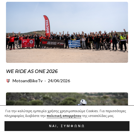
WE RIDE AS ONE 2026
MotoandBikeTv
·
24/04/2026
Για την καλύτερη εμπειρία χρήσης χρησιμοποιούμε Cookies. Για περισσότερες
πληροφορίες διαβάστε την
πολιτική απορρήτου
της ιστοσελίδας μας.
ΝΑΙ, ΣΥΜΦΩΝΏ