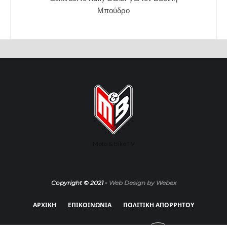
Μπούδρο
Moto & Bike TV
Copyright © 2021 -
Web Design by Webex
ΑΡΧΙΚΗ
ΕΠΙΚΟΙΝΩΝΙΑ
ΠΟΛΙΤΙΚΗ ΑΠΟΡΡΗΤΟΥ