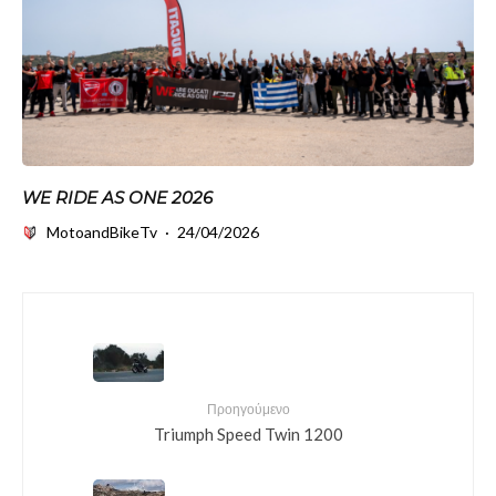
WE RIDE AS ONE 2026
MotoandBikeTv
·
24/04/2026
Προηγούμενο
Triumph Speed Twin 1200