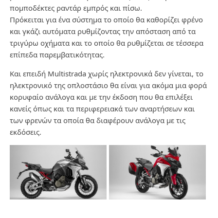
πομποδέκτες ραντάρ εμπρός και πίσω.
Πρόκειται για ένα σύστημα το οποίο θα καθορίζει φρένο
και γκάζι αυτόματα ρυθμίζοντας την απόσταση από τα
τριγύρω οχήματα και το οποίο θα ρυθμίζεται σε τέσσερα
επίπεδα παρεμβατικότητας.
Και επειδή Multistrada χωρίς ηλεκτρονικά δεν γίνεται, το
ηλεκτρονικό της οπλοστάσιο θα είναι για ακόμα μια φορά
κορυφαίο ανάλογα και με την έκδοση που θα επιλέξει
κανείς όπως και τα περιφερειακά των αναρτήσεων και
των φρενών τα οποία θα διαφέρουν ανάλογα με τις
εκδόσεις.