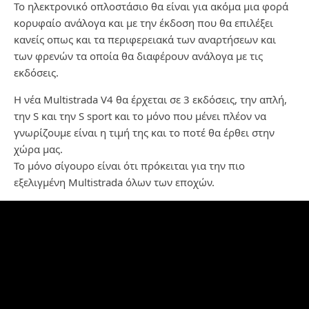
Το ηλεκτρονικό οπλοστάσιο θα είναι για ακόμα μια φορά
κορυφαίο ανάλογα και με την έκδοση που θα επιλέξει
κανείς οπως και τα περιφερειακά των αναρτήσεων και
των φρενών τα οποία θα διαφέρουν ανάλογα με τις
εκδόσεις.
Η νέα Multistrada V4 θα έρχεται σε 3 εκδόσεις, την απλή,
την S και την S sport και το μόνο που μένει πλέον να
γνωρίζουμε είναι η τιμή της και το ποτέ θα έρθει στην
χώρα μας.
Το μόνο σίγουρο είναι ότι πρόκειται για την πιο
εξελιγμένη Multistrada όλων των εποχών.