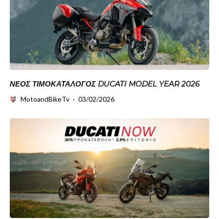
ΝΈΟΣ ΤΙΜΟΚΑΤΆΛΟΓΟΣ DUCATI MODEL YEAR 2026
MotoandBikeTv
·
03/02/2026