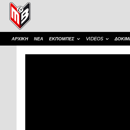
ΑΡΧΙΚΗ
ΝΕΑ
ΕΚΠΟΜΠΈΣ
VIDEOS
ΔΟΚΙΜ